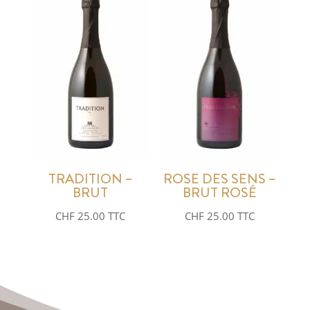
TRADITION –
ROSE DES SENS –
BRUT
BRUT ROSÉ
CHF
25.00
TTC
CHF
25.00
TTC