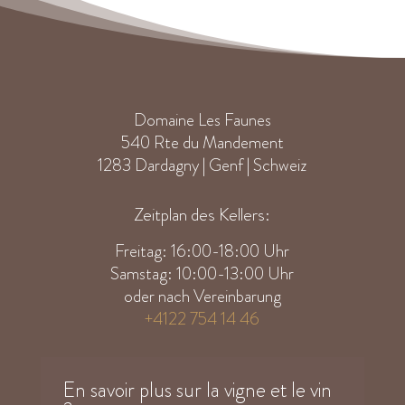
Domaine Les Faunes
540 Rte du Mandement
1283 Dardagny | Genf | Schweiz
Zeitplan des Kellers:
Freitag: 16:00-18:00 Uhr
Samstag: 10:00-13:00 Uhr
oder nach Vereinbarung
+4122 754 14 46
En savoir plus sur la vigne et le vin