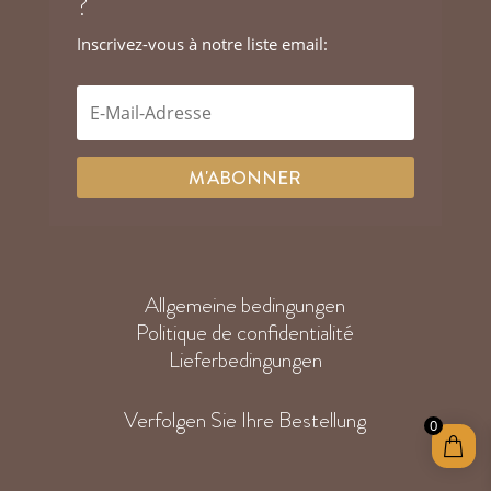
?
Inscrivez-vous à notre liste email:
M'ABONNER
Allgemeine bedingungen
Politique de confidentialité
Lieferbedingungen
Verfolgen Sie Ihre Bestellung
0