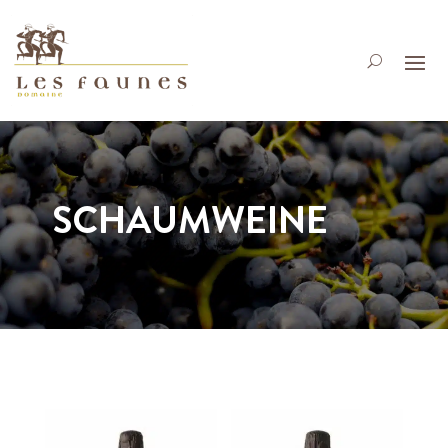
SCHAUMWEINE