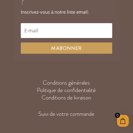
?
Inscrivez-vous à notre liste email:
M'ABONNER
Conditions générales
Politique de confidentialité
Conditions de livraison
Suivi de votre commande
0