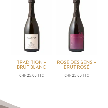
TRADITION –
ROSE DES SENS –
BRUT BLANC
BRUT ROSÉ
CHF
25.00
TTC
CHF
25.00
TTC