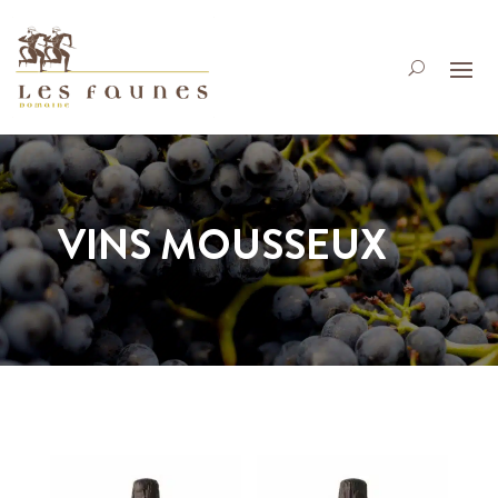
VINS MOUSSEUX