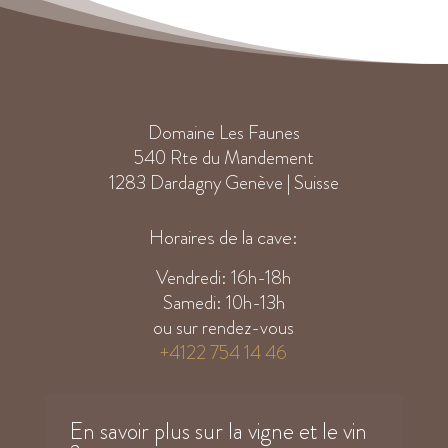
Domaine Les Faunes
540 Rte du Mandement
1283 Dardagny Genève | Suisse
Horaires de la cave:
Vendredi: 16h-18h
Samedi: 10h-13h
ou sur rendez-vous
+4122 754 14 46
En savoir plus sur la vigne et le vin