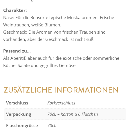
Charakter:
Nase: Für die Rebsorte typische Muskataromen. Frische
Weintrauben, weiße Blumen.
Geschmack: Die Aromen von frischen Trauben sind
vorhanden, aber der Geschmack ist nicht süß.
Passend zu…
Als Aperitif, aber auch für die exotische oder sommerliche
Küche. Salate und gegrilltes Gemüse.
ZUSÄTZLICHE INFORMATIONEN
Verschluss
Korkverschluss
Verpackung
70cl. – Karton à 6 Flaschen
Flaschengrösse
70cl.