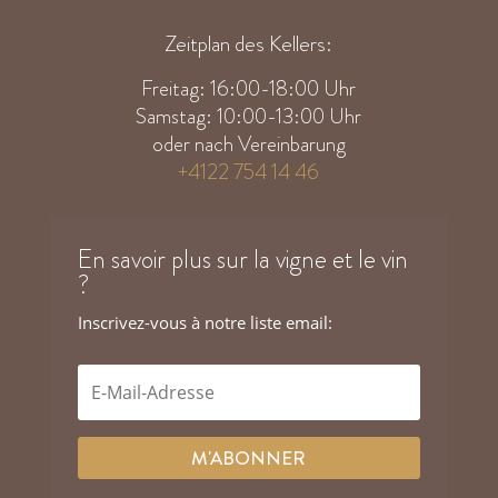
Zeitplan des Kellers:
Freitag: 16:00-18:00 Uhr
Samstag: 10:00-13:00 Uhr
oder nach Vereinbarung
+4122 754 14 46
En savoir plus sur la vigne et le vin
?
Inscrivez-vous à notre liste email:
M'ABONNER