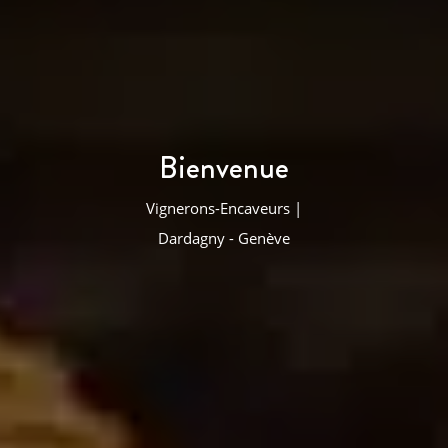
Bienvenue
Vignerons-Encaveurs |
Dardagny - Genève