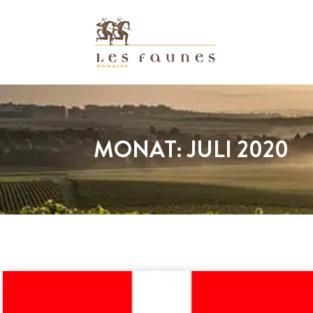
MONAT:
JULI 2020