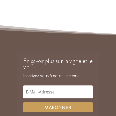
En savoir plus sur la vigne et le
vin ?
Inscrivez-vous à notre liste email:
M'ABONNER