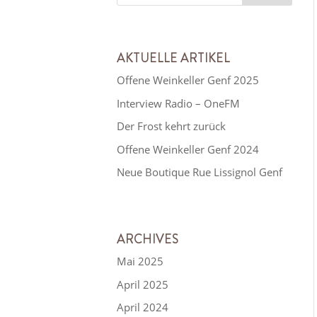
AKTUELLE ARTIKEL
Offene Weinkeller Genf 2025
Interview Radio – OneFM
Der Frost kehrt zurück
Offene Weinkeller Genf 2024
Neue Boutique Rue Lissignol Genf
ARCHIVES
Mai 2025
April 2025
April 2024