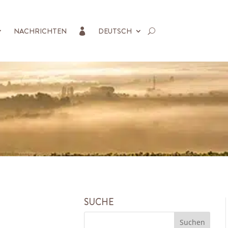
NACHRICHTEN
DEUTSCH

SUCHE