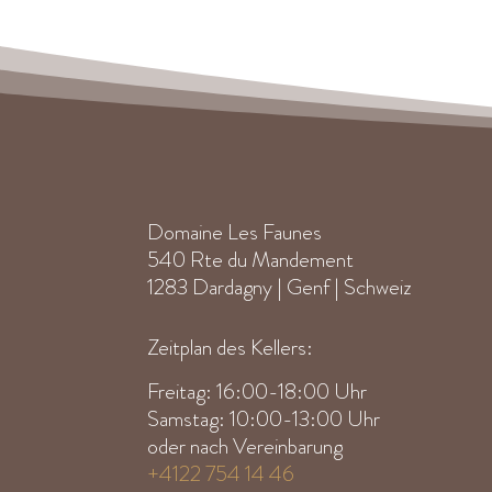
Domaine Les Faunes
540 Rte du Mandement
1283 Dardagny | Genf | Schweiz
Zeitplan des Kellers:
Freitag: 16:00-18:00 Uhr
Samstag: 10:00-13:00 Uhr
oder nach Vereinbarung
+4122 754 14 46