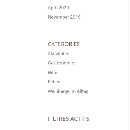
April 2020
November 2019
CATEGORIES
Aktivitäten
Gastronomie
Hilfe
Reben
Weinberge im Alltag
FILTRES ACTIFS