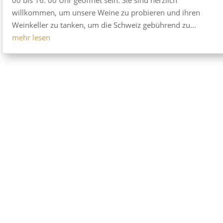
willkommen, um unsere Weine zu probieren und ihren
Weinkeller zu tanken, um die Schweiz gebührend zu...
mehr lesen