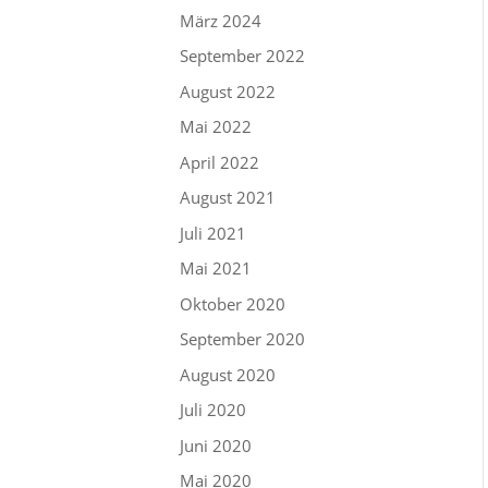
März 2024
September 2022
August 2022
Mai 2022
April 2022
August 2021
Juli 2021
Mai 2021
Oktober 2020
September 2020
August 2020
Juli 2020
Juni 2020
Mai 2020