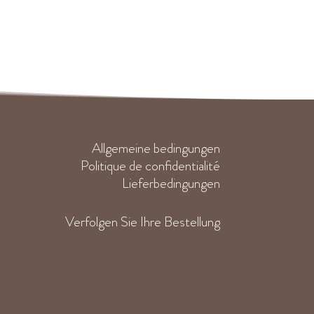
Allgemeine bedingungen
Politique de confidentialité
Lieferbedingungen
Verfolgen Sie Ihre Bestellung