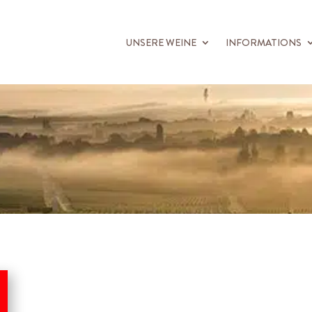
UNSERE WEINE
INFORMATIONS