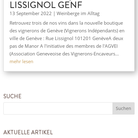
LISSIGNOL GENF
13 September 2022
|
Weinberge im Alltag
Retrouvez trois de nos vins dans la nouvelle boutique
des vignerons de Genève (Vignerons Indépendants) en
ville de Genève : Rue Lissignol 101201 GenèveA deux
pas de Manor A l'initiative des membres de l'AGVEI
(Association Geneveoise des Vignerons-Encaveurs...
mehr lesen
SUCHE
AKTUELLE ARTIKEL