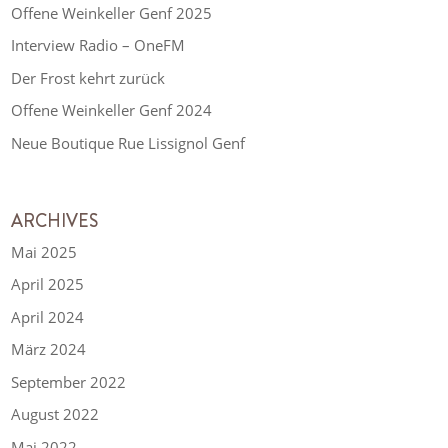
Offene Weinkeller Genf 2025
Interview Radio – OneFM
Der Frost kehrt zurück
Offene Weinkeller Genf 2024
Neue Boutique Rue Lissignol Genf
ARCHIVES
Mai 2025
April 2025
April 2024
März 2024
September 2022
August 2022
Mai 2022