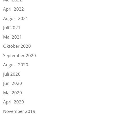
April 2022
August 2021
Juli 2021
Mai 2021
Oktober 2020
September 2020
August 2020
Juli 2020
Juni 2020
Mai 2020
April 2020
November 2019