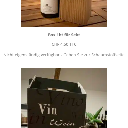
Box 1bt für Sekt
CHF
4.50
TTC
Nicht eigenständig verfügbar - Gehen Sie zur Schaumstoffseite