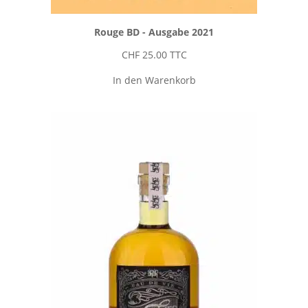
Rouge BD - Ausgabe 2021
CHF
25.00
TTC
In den Warenkorb