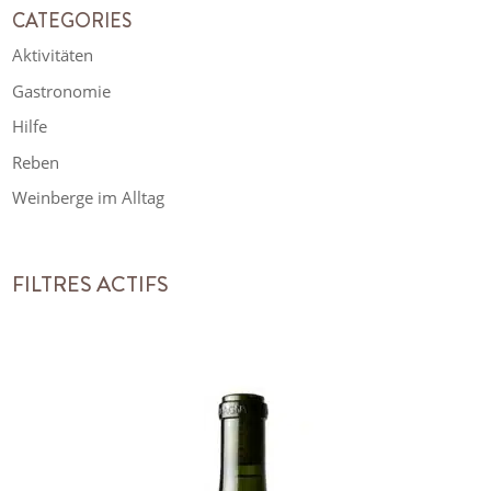
CATEGORIES
Aktivitäten
Gastronomie
Hilfe
Reben
Weinberge im Alltag
FILTRES ACTIFS