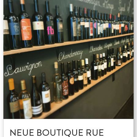
NEUE BOUTIQUE RUE