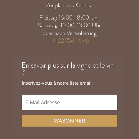
Zeitplan des Kellers:
Freitag: 16:00-18:00 Uhr
Samstag: 10:00-13:00 Uhr
oder nach Vereinbarung
+4122 754 14 46
En savoir plus sur la vigne et le vin
?
Inscrivez-vous à notre liste email:
M'ABONNER