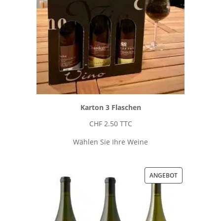
Karton 3 Flaschen
CHF
2.50
TTC
Wählen Sie Ihre Weine
PRODUKT
ANGEBOT
IM
ANGEBOT