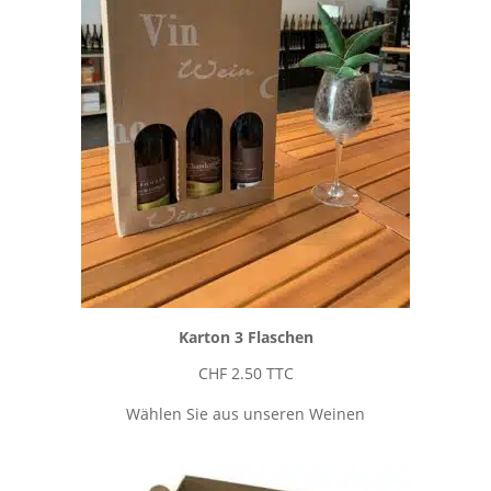
Karton 3 Flaschen
CHF
2.50
TTC
Wählen Sie aus unseren Weinen