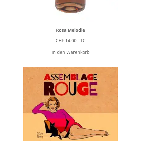
Rosa Melodie
CHF
14.00
TTC
In den Warenkorb