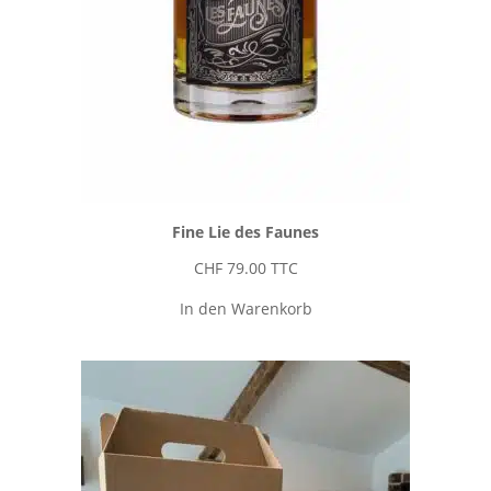
Fine Lie des Faunes
CHF
79.00
TTC
In den Warenkorb