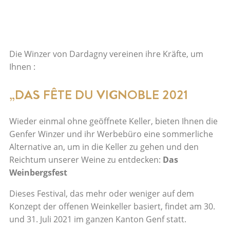
Die Winzer von Dardagny vereinen ihre Kräfte, um
Ihnen :
„DAS FÊTE DU VIGNOBLE 2021
Wieder einmal ohne geöffnete Keller, bieten Ihnen die
Genfer Winzer und ihr Werbebüro eine sommerliche
Alternative an, um in die Keller zu gehen und den
Reichtum unserer Weine zu entdecken:
Das
Weinbergsfest
Dieses Festival, das mehr oder weniger auf dem
Konzept der offenen Weinkeller basiert, findet am 30.
und 31. Juli 2021 im ganzen Kanton Genf statt.