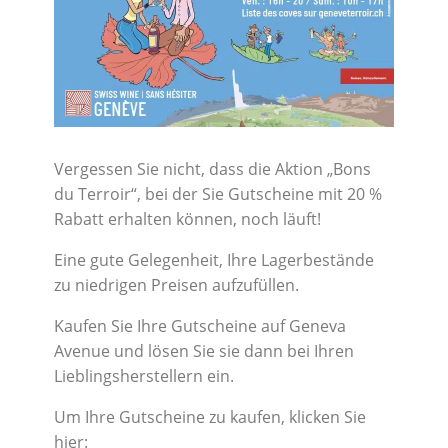
Vergessen Sie nicht, dass die Aktion „Bons
du Terroir“, bei der Sie Gutscheine mit 20 %
Rabatt erhalten können, noch läuft!
Eine gute Gelegenheit, Ihre Lagerbestände
zu niedrigen Preisen aufzufüllen.
Kaufen Sie Ihre Gutscheine auf Geneva
Avenue und lösen Sie sie dann bei Ihren
Lieblingsherstellern ein.
Um Ihre Gutscheine zu kaufen, klicken Sie
hier: