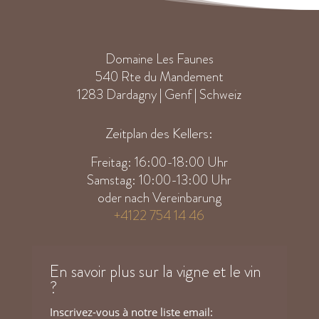
Domaine Les Faunes
540 Rte du Mandement
1283 Dardagny | Genf | Schweiz
Zeitplan des Kellers:
Freitag: 16:00-18:00 Uhr
Samstag: 10:00-13:00 Uhr
oder nach Vereinbarung
+4122 754 14 46
En savoir plus sur la vigne et le vin
?
Inscrivez-vous à notre liste email: