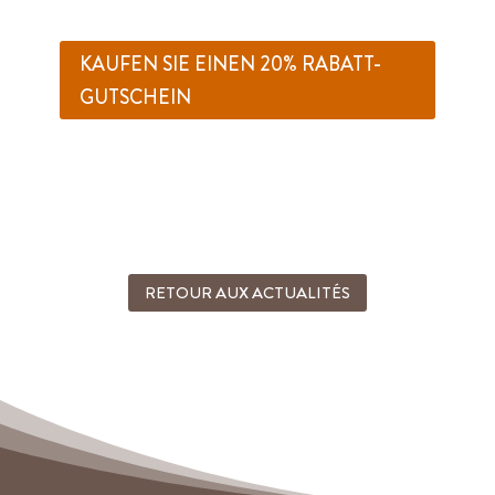
KAUFEN SIE EINEN 20% RABATT-
GUTSCHEIN
RETOUR AUX ACTUALITÉS