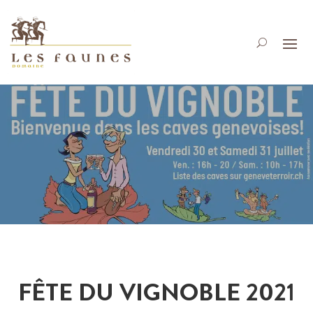
FÊTE DU VIGNOBLE 2021