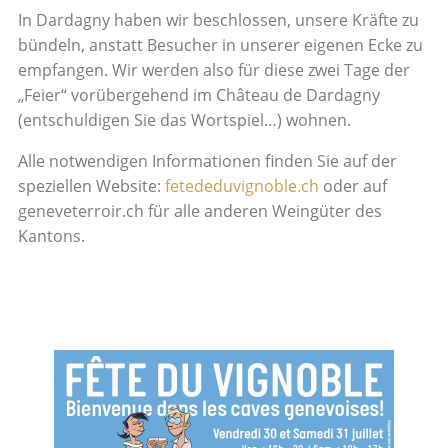
In Dardagny haben wir beschlossen, unsere Kräfte zu
bündeln, anstatt Besucher in unserer eigenen Ecke zu
empfangen. Wir werden also für diese zwei Tage der
„Feier“ vorübergehend im Château de Dardagny
(entschuldigen Sie das Wortspiel…) wohnen.
Alle notwendigen Informationen finden Sie auf der
speziellen Website:
fetededuvignoble.ch
oder auf
geneveterroir.ch für alle anderen Weingüter des
Kantons.