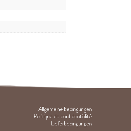
Allgemeine bedingungen
Politique de confidentialité
Lieferbedingungen