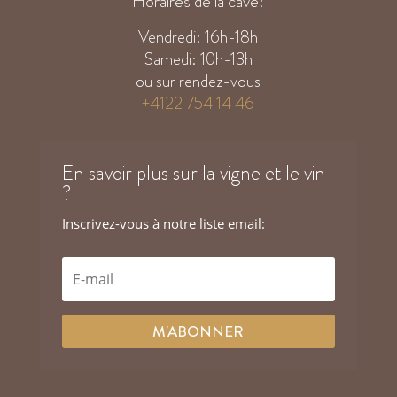
Horaires de la cave:
Vendredi: 16h-18h
Samedi: 10h-13h
ou sur rendez-vous
+4122 754 14 46
En savoir plus sur la vigne et le vin
?
Inscrivez-vous à notre liste email:
M'ABONNER