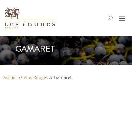
GAMARET
Accueil
//
Vins Rouges
// Gamaret