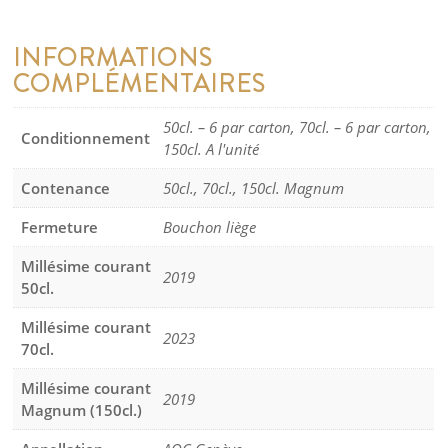
INFORMATIONS
COMPLÉMENTAIRES
50cl. – 6 par carton, 70cl. – 6 par carton,
Conditionnement
150cl. A l'unité
Contenance
50cl., 70cl., 150cl. Magnum
Fermeture
Bouchon liège
Millésime courant
2019
50cl.
Millésime courant
2023
70cl.
Millésime courant
2019
Magnum (150cl.)