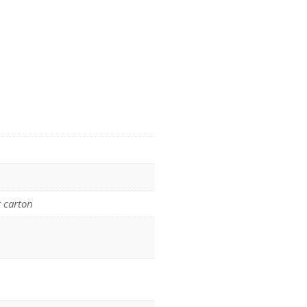
r carton