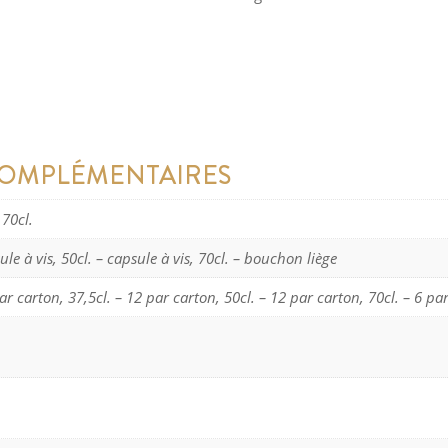
COMPLÉMENTAIRES
 70cl.
ule à vis, 50cl. – capsule à vis, 70cl. – bouchon liège
ar carton, 37,5cl. – 12 par carton, 50cl. – 12 par carton, 70cl. – 6 pa