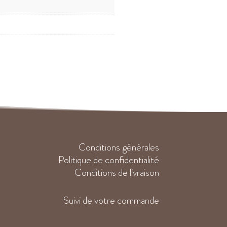
Conditions générales
Politique de confidentialité
Conditions de livraison
Suivi de votre commande