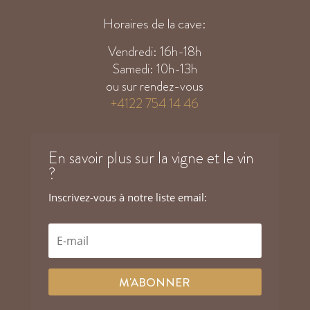
Horaires de la cave:
Vendredi: 16h-18h
Samedi: 10h-13h
ou sur rendez-vous
+4122 754 14 46
En savoir plus sur la vigne et le vin
?
Inscrivez-vous à notre liste email:
M'ABONNER