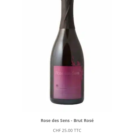
Rose des Sens - Brut Rosé
CHF
25.00
TTC