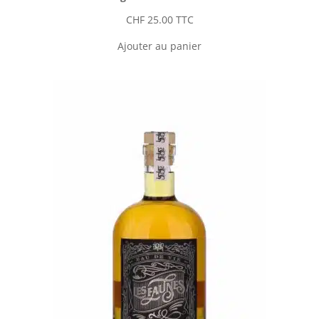
CHF
25.00
TTC
Ajouter au panier