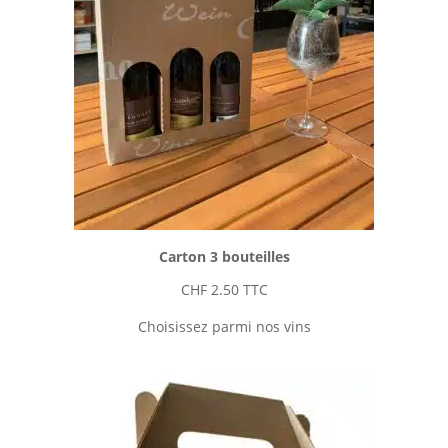
Carton 3 bouteilles
CHF
2.50
TTC
Choisissez parmi nos vins