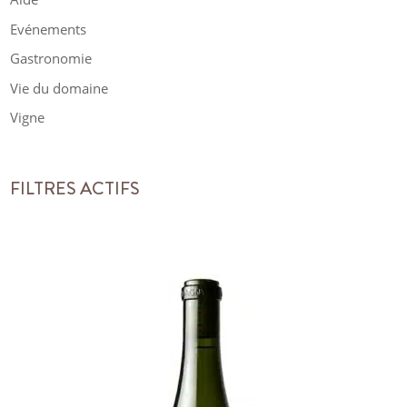
Evénements
Gastronomie
Vie du domaine
Vigne
FILTRES ACTIFS