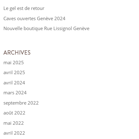
Le gel est de retour
Caves ouvertes Genève 2024
Nouvelle boutique Rue Lissignol Genève
ARCHIVES
mai 2025
avril 2025
avril 2024
mars 2024
septembre 2022
août 2022
mai 2022
avril 2022