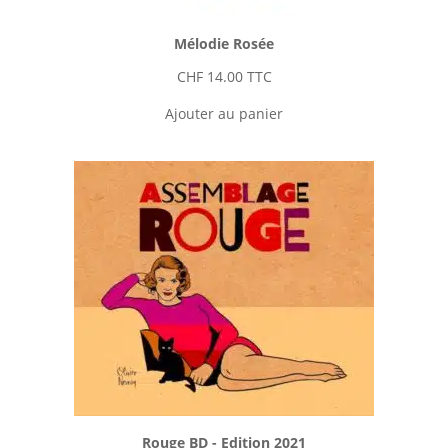
Mélodie Rosée
CHF
14.00
TTC
Ajouter au panier
Rouge BD - Edition 2021