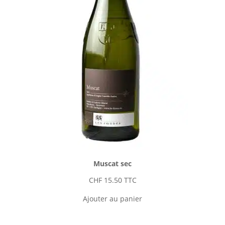
Muscat sec
CHF
15.50
TTC
Ajouter au panier