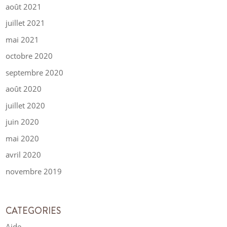
août 2021
juillet 2021
mai 2021
octobre 2020
septembre 2020
août 2020
juillet 2020
juin 2020
mai 2020
avril 2020
novembre 2019
CATEGORIES
Aide