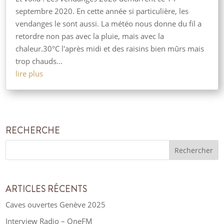
septembre 2020. En cette année si particulière, les
vendanges le sont aussi. La météo nous donne du fil a
retordre non pas avec la pluie, mais avec la
chaleur.30°C l'après midi et des raisins bien mûrs mais
trop chauds...
lire plus
RECHERCHE
ARTICLES RÉCENTS
Caves ouvertes Genève 2025
Interview Radio – OneFM