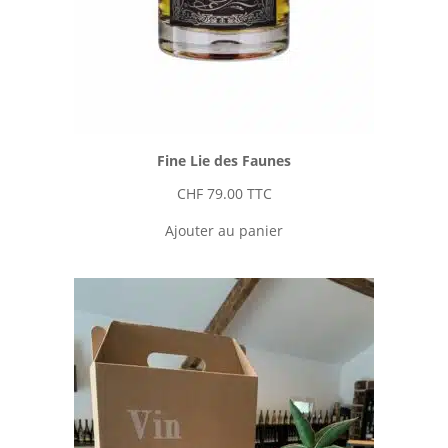
Fine Lie des Faunes
CHF
79.00
TTC
Ajouter au panier