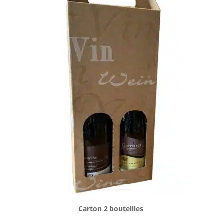
Carton 2 bouteilles