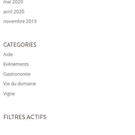
mai 2020
avril 2020
novembre 2019
CATEGORIES
Aide
Evénements
Gastronomie
Vie du domaine
Vigne
FILTRES ACTIFS