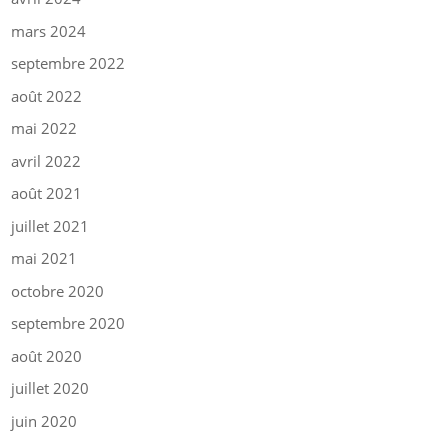
mars 2024
septembre 2022
août 2022
mai 2022
avril 2022
août 2021
juillet 2021
mai 2021
octobre 2020
septembre 2020
août 2020
juillet 2020
juin 2020