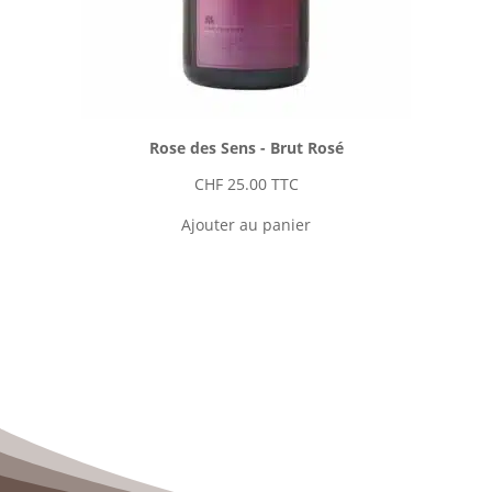
Rose des Sens - Brut Rosé
CHF
25.00
TTC
Ajouter au panier