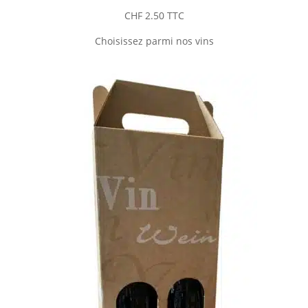
CHF
2.50
TTC
Choisissez parmi nos vins