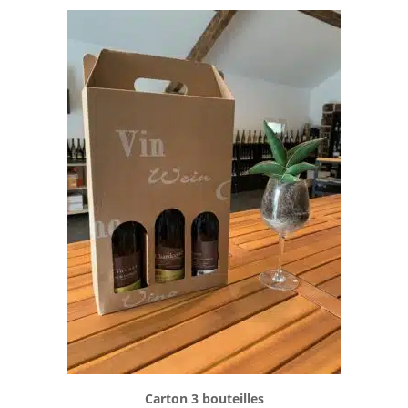
Carton 3 bouteilles