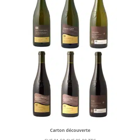
Carton découverte