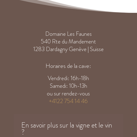
Domaine Les Faunes
540 Rte du Mandement
1283 Dardagny Genève | Suisse
Horaires de la cave:
Vendredi: 16h-18h
Samedi: 10h-13h
ou sur rendez-vous
+4122 754 14 46
En savoir plus sur la vigne et le vin
?