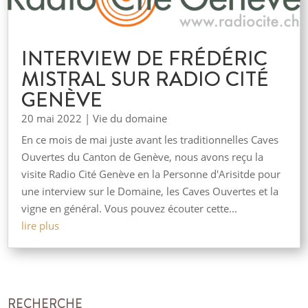
INTERVIEW DE FRÉDÉRIC
MISTRAL SUR RADIO CITÉ
GENÈVE
20 mai 2022
|
Vie du domaine
En ce mois de mai juste avant les traditionnelles Caves
Ouvertes du Canton de Genève, nous avons reçu la
visite Radio Cité Genève en la Personne d'Arisitde pour
une interview sur le Domaine, les Caves Ouvertes et la
vigne en général. Vous pouvez écouter cette...
lire plus
RECHERCHE