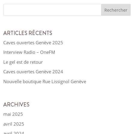
ARTICLES RÉCENTS
Caves ouvertes Genève 2025
Interview Radio – OneFM
Le gel est de retour
Caves ouvertes Genève 2024
Nouvelle boutique Rue Lissignol Genève
ARCHIVES
mai 2025
avril 2025
avril 2024