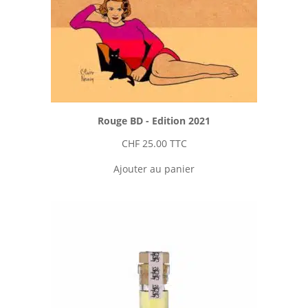
Rouge BD - Edition 2021
CHF
25.00
TTC
Ajouter au panier