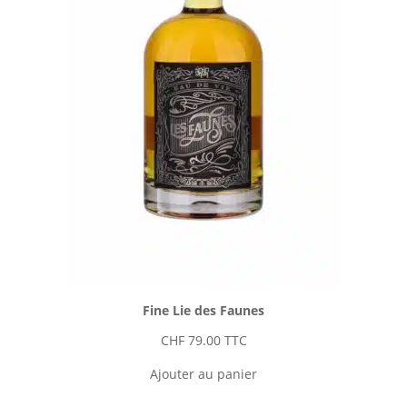
Fine Lie des Faunes
CHF
79.00
TTC
Ajouter au panier