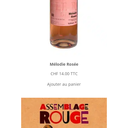
Mélodie Rosée
CHF
14.00
TTC
Ajouter au panier