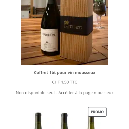
Coffret 1bt pour vin mousseux
CHF
4.50
TTC
Non disponible seul - Accéder à la page mousseux
PRODUIT
PROMO
EN
PROMOTION