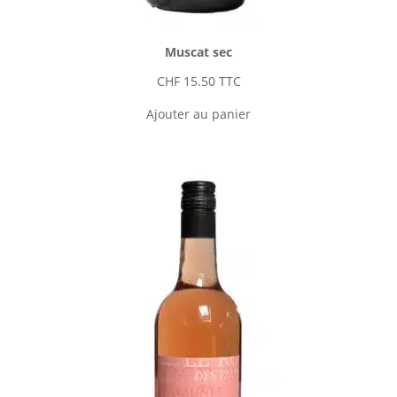
Muscat sec
CHF
15.50
TTC
Ajouter au panier