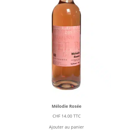
Mélodie Rosée
CHF
14.00
TTC
Ajouter au panier