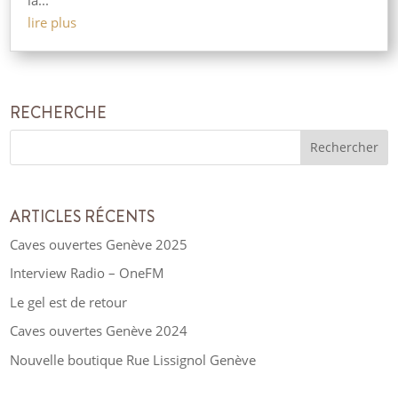
lire plus
RECHERCHE
ARTICLES RÉCENTS
Caves ouvertes Genève 2025
Interview Radio – OneFM
Le gel est de retour
Caves ouvertes Genève 2024
Nouvelle boutique Rue Lissignol Genève