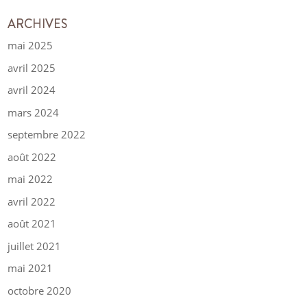
ARCHIVES
mai 2025
avril 2025
avril 2024
mars 2024
septembre 2022
août 2022
mai 2022
avril 2022
août 2021
juillet 2021
mai 2021
octobre 2020