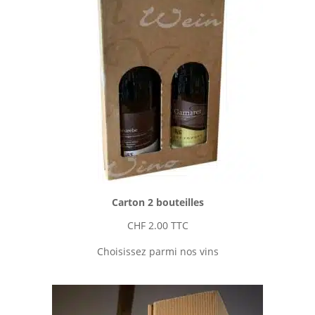
Carton 2 bouteilles
CHF
2.00
TTC
Choisissez parmi nos vins