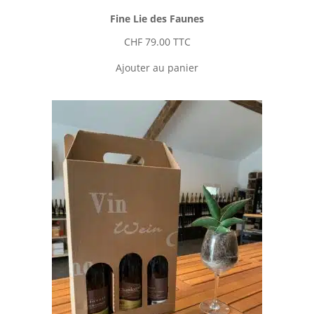
Fine Lie des Faunes
CHF
79.00
TTC
Ajouter au panier