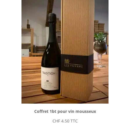
Coffret 1bt pour vin mousseux
CHF
4.50
TTC