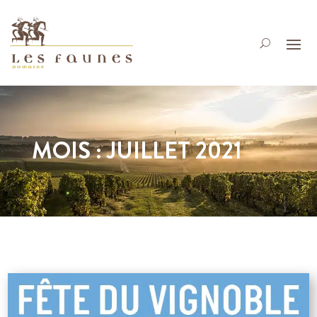
MOIS :
JUILLET 2021