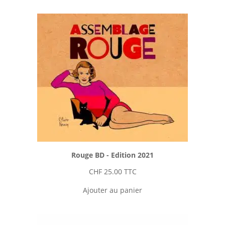
Rouge BD - Edition 2021
CHF
25.00
TTC
Ajouter au panier