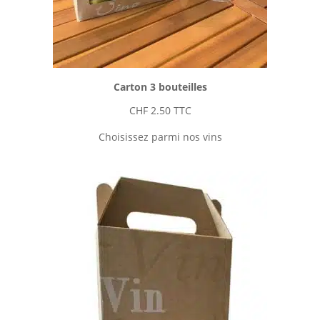
Carton 3 bouteilles
CHF
2.50
TTC
Choisissez parmi nos vins