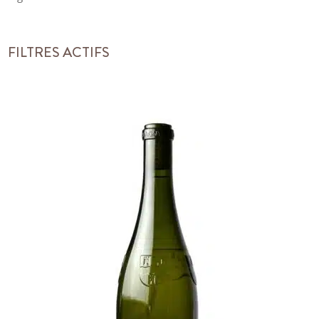
FILTRES ACTIFS