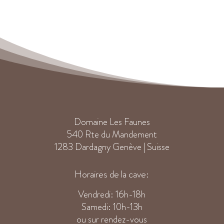
Domaine Les Faunes
540 Rte du Mandement
1283 Dardagny Genève | Suisse
Horaires de la cave:
Vendredi: 16h-18h
Samedi: 10h-13h
ou sur rendez-vous