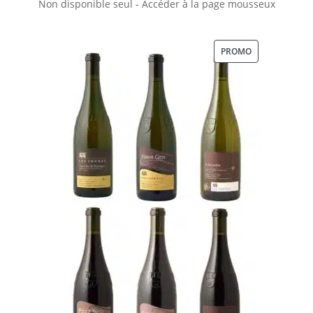
Non disponible seul - Accéder à la page mousseux
PRODUIT
PROMO
EN
PROMOTION