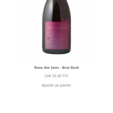
Rose des Sens - Brut Rosé
CHF
25.00
TTC
Ajouter au panier