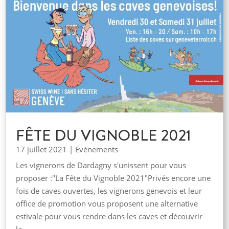
FÊTE DU VIGNOBLE 2021
17 juillet 2021
|
Evénements
Les vignerons de Dardagny s'unissent pour vous
proposer :"La Fête du Vignoble 2021"Privés encore une
fois de caves ouvertes, les vignerons genevois et leur
office de promotion vous proposent une alternative
estivale pour vous rendre dans les caves et découvrir
la...