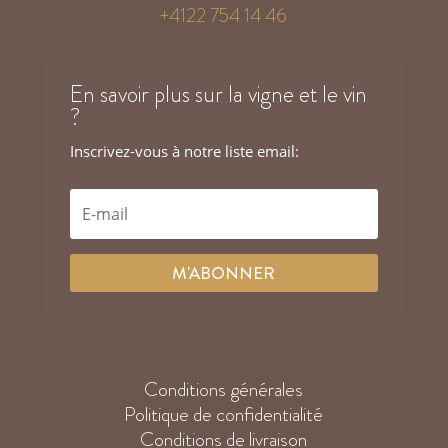
+4122 754 14 46
En savoir plus sur la vigne et le vin
?
Inscrivez-vous à notre liste email:
M'ABONNER
Conditions générales
Politique de confidentialité
Conditions de livraison