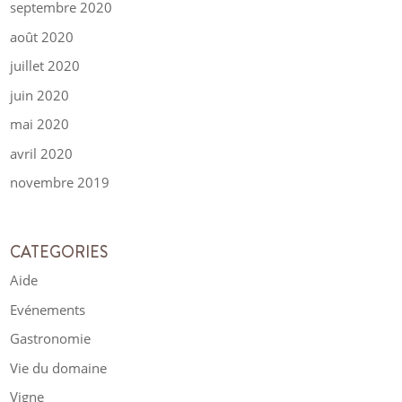
septembre 2020
août 2020
juillet 2020
juin 2020
mai 2020
avril 2020
novembre 2019
CATEGORIES
Aide
Evénements
Gastronomie
Vie du domaine
Vigne