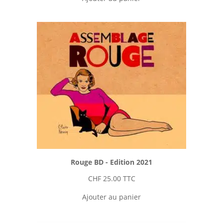
Rouge BD - Edition 2021
CHF
25.00
TTC
Ajouter au panier