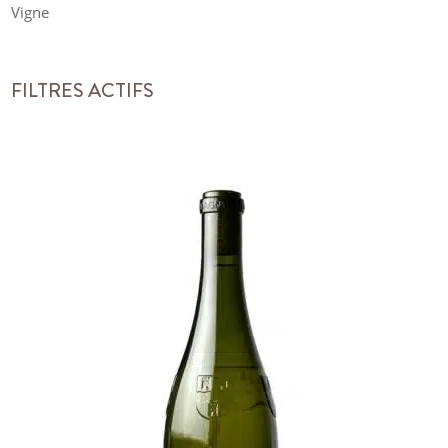
Vigne
FILTRES ACTIFS