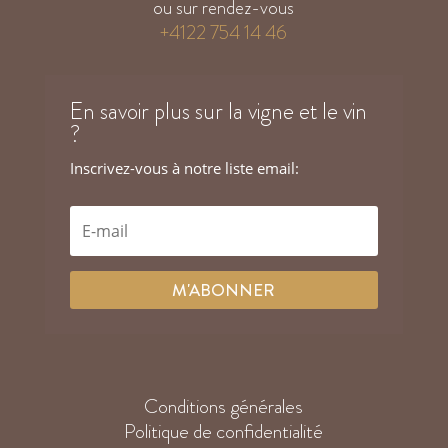
ou sur rendez-vous
+4122 754 14 46
En savoir plus sur la vigne et le vin
?
Inscrivez-vous à notre liste email:
M'ABONNER
Conditions générales
Politique de confidentialité