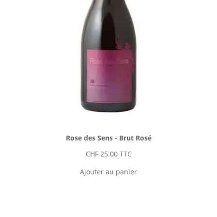
Rose des Sens - Brut Rosé
CHF
25.00
TTC
Ajouter au panier