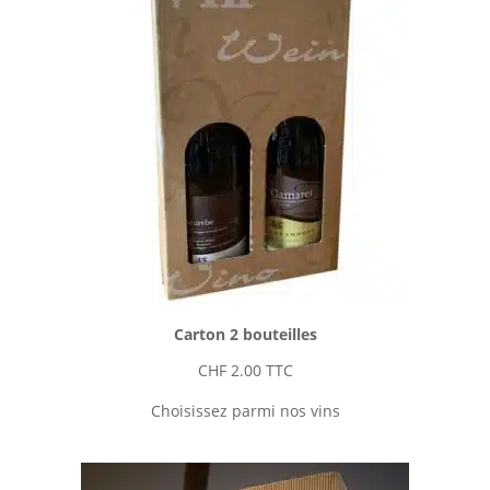
Carton 2 bouteilles
CHF
2.00
TTC
Choisissez parmi nos vins