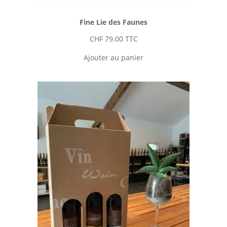
Fine Lie des Faunes
CHF
79.00
TTC
Ajouter au panier