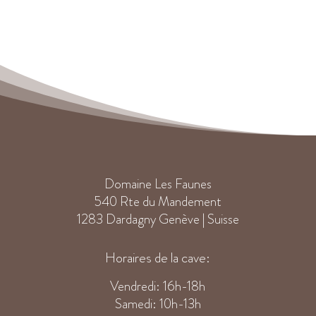
Domaine Les Faunes
540 Rte du Mandement
1283 Dardagny Genève | Suisse
Horaires de la cave:
Vendredi: 16h-18h
Samedi: 10h-13h