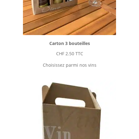
Carton 3 bouteilles
CHF
2.50
TTC
Choisissez parmi nos vins