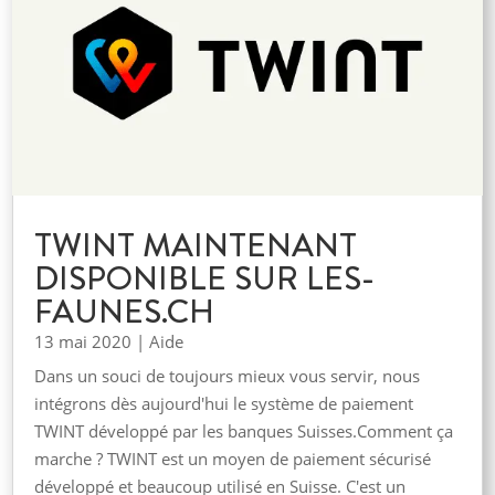
TWINT MAINTENANT
DISPONIBLE SUR LES-
FAUNES.CH
13 mai 2020
|
Aide
Dans un souci de toujours mieux vous servir, nous
intégrons dès aujourd'hui le système de paiement
TWINT développé par les banques Suisses.Comment ça
marche ? TWINT est un moyen de paiement sécurisé
développé et beaucoup utilisé en Suisse. C'est un