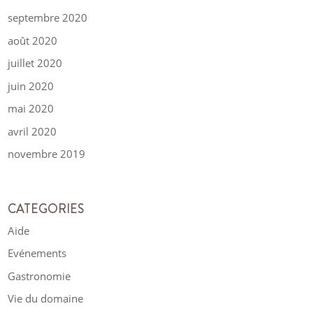
septembre 2020
août 2020
juillet 2020
juin 2020
mai 2020
avril 2020
novembre 2019
CATEGORIES
Aide
Evénements
Gastronomie
Vie du domaine