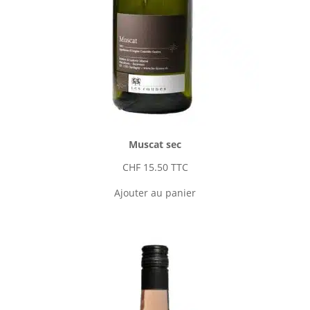
Muscat sec
CHF
15.50
TTC
Ajouter au panier