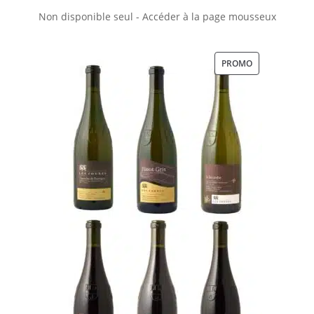
Non disponible seul - Accéder à la page mousseux
PRODUIT
PROMO
EN
PROMOTION