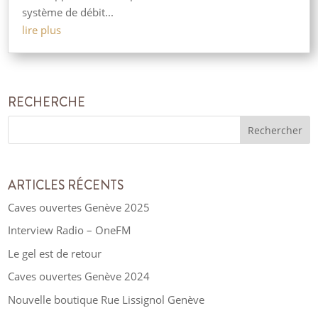
système de débit...
lire plus
RECHERCHE
ARTICLES RÉCENTS
Caves ouvertes Genève 2025
Interview Radio – OneFM
Le gel est de retour
Caves ouvertes Genève 2024
Nouvelle boutique Rue Lissignol Genève