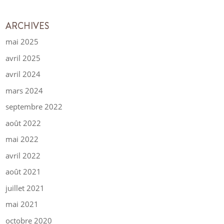
ARCHIVES
mai 2025
avril 2025
avril 2024
mars 2024
septembre 2022
août 2022
mai 2022
avril 2022
août 2021
juillet 2021
mai 2021
octobre 2020